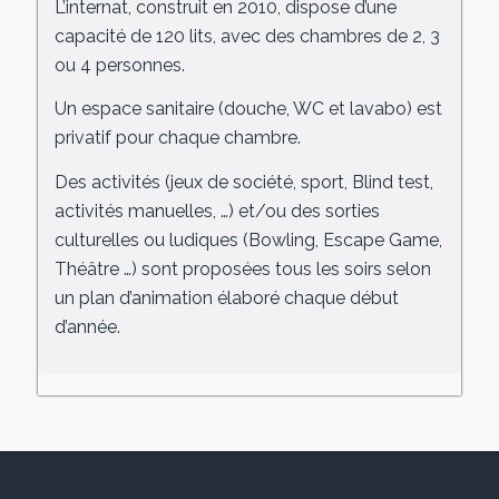
L’internat, construit en 2010, dispose d’une
capacité de 120 lits, avec des chambres de 2, 3
ou 4 personnes.
Un espace sanitaire (douche, WC et lavabo) est
privatif pour chaque chambre.
Des activités (jeux de société, sport, Blind test,
activités manuelles, …) et/ou des sorties
culturelles ou ludiques (Bowling, Escape Game,
Théâtre …) sont proposées tous les soirs selon
un plan d’animation élaboré chaque début
d’année.