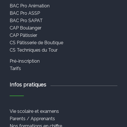
BAC Pro Animation
BAC Pro ASSP
BAC Pro SAPAT
CAP Boulanger
CAP Pâtissier
CS Pâtisserie de Boutique
CS Techniques du Tour
Pré-inscription
Tarifs
Infos pratiques
Vie scolaire et examens
Parents / Apprenants
Nos formations en chiffre