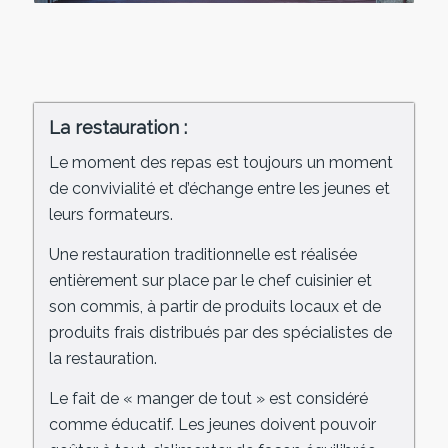
La restauration :
Le moment des repas est toujours un moment
de convivialité et d’échange entre les jeunes et
leurs formateurs.
Une restauration traditionnelle est réalisée
entièrement sur place par le chef cuisinier et
son commis, à partir de produits locaux et de
produits frais distribués par des spécialistes de
la restauration.
Le fait de « manger de tout » est considéré
comme éducatif. Les jeunes doivent pouvoir