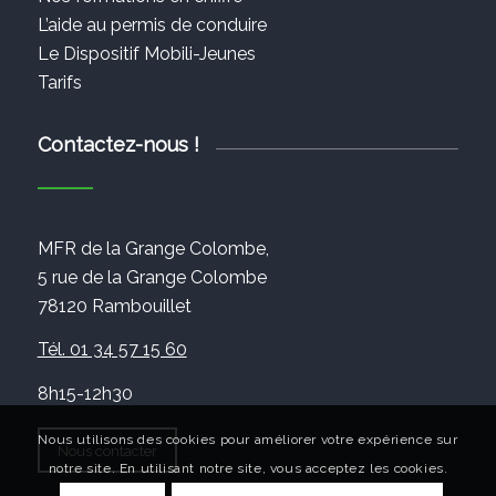
L’aide au permis de conduire
Le Dispositif Mobili-Jeunes
Tarifs
Contactez-nous !
MFR de la Grange Colombe,
5 rue de la Grange Colombe
78120 Rambouillet
Tél. 01 34 57 15 60
8h15-12h30
Nous utilisons des cookies pour améliorer votre expérience sur
Nous contacter
notre site. En utilisant notre site, vous acceptez les cookies.