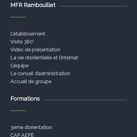
MFR Rambouillet
L’établissement
Visite 360°
Vidéo de présentation
La vie résidentielle et l’internat
L’équipe
Le conseil d’administration
Accueil de groupe
Formations
3ème d’orientation
CAP AEPE