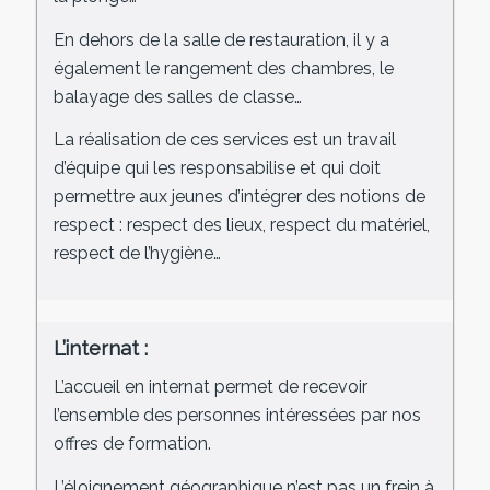
En dehors de la salle de restauration, il y a
également le rangement des chambres, le
balayage des salles de classe…
La réalisation de ces services est un travail
d’équipe qui les responsabilise et qui doit
permettre aux jeunes d’intégrer des notions de
respect : respect des lieux, respect du matériel,
respect de l’hygiène…
L’internat :
L’accueil en internat permet de recevoir
l’ensemble des personnes intéressées par nos
offres de formation.
L’éloignement géographique n’est pas un frein à