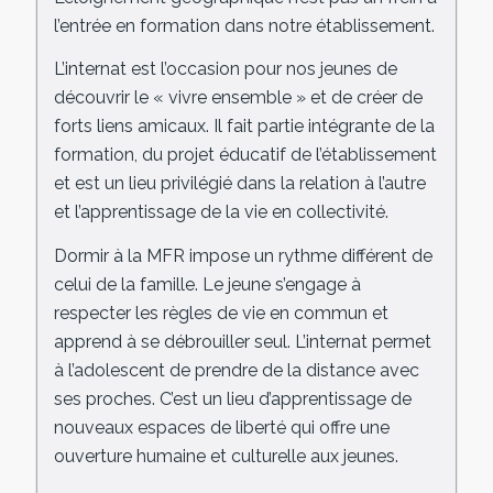
l’entrée en formation dans notre établissement.
L’internat est l’occasion pour nos jeunes de
découvrir le « vivre ensemble » et de créer de
forts liens amicaux. Il fait partie intégrante de la
formation, du projet éducatif de l’établissement
et est un lieu privilégié dans la relation à l’autre
et l’apprentissage de la vie en collectivité.
Dormir à la MFR impose un rythme différent de
celui de la famille. Le jeune s’engage à
respecter les règles de vie en commun et
apprend à se débrouiller seul. L’internat permet
à l’adolescent de prendre de la distance avec
ses proches. C’est un lieu d’apprentissage de
nouveaux espaces de liberté qui offre une
ouverture humaine et culturelle aux jeunes.