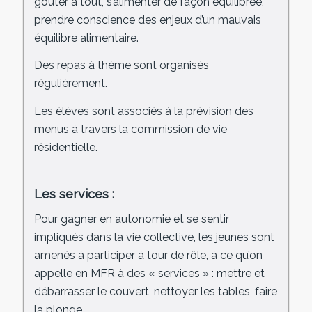
goûter à tout, s’alimenter de façon équilibrée,
prendre conscience des enjeux d’un mauvais
équilibre alimentaire.
Des repas à thème sont organisés
régulièrement.
Les élèves sont associés à la prévision des
menus à travers la commission de vie
résidentielle.
Les services :
Pour gagner en autonomie et se sentir
impliqués dans la vie collective, les jeunes sont
amenés à participer à tour de rôle, à ce qu’on
appelle en MFR à des « services » : mettre et
débarrasser le couvert, nettoyer les tables, faire
la plonge…